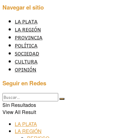
Navegar el sitio
LA PLATA
LA REGIÓN
PROVINCIA
POLÍTICA
SOCIEDAD
CULTURA
OPINIÓN
Seguir en Redes
Sin Resultados
View All Result
LA PLATA
LA REGIÓN