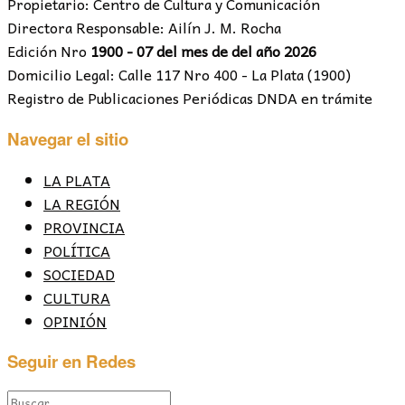
Propietario: Centro de Cultura y Comunicación
Directora Responsable: Ailín J. M. Rocha
Edición Nro
1900 - 07 del mes de del año 2026
Domicilio Legal: Calle 117 Nro 400 - La Plata (1900)
Registro de Publicaciones Periódicas DNDA en trámite
Navegar el sitio
LA PLATA
LA REGIÓN
PROVINCIA
POLÍTICA
SOCIEDAD
CULTURA
OPINIÓN
Seguir en Redes