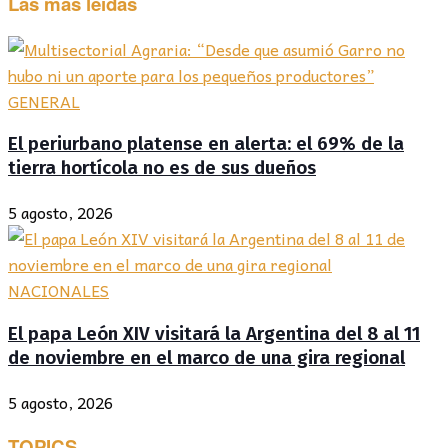
Las más leídas
GENERAL
El periurbano platense en alerta: el 69% de la
tierra hortícola no es de sus dueños
5 agosto, 2026
NACIONALES
El papa León XIV visitará la Argentina del 8 al 11
de noviembre en el marco de una gira regional
5 agosto, 2026
TOPICS