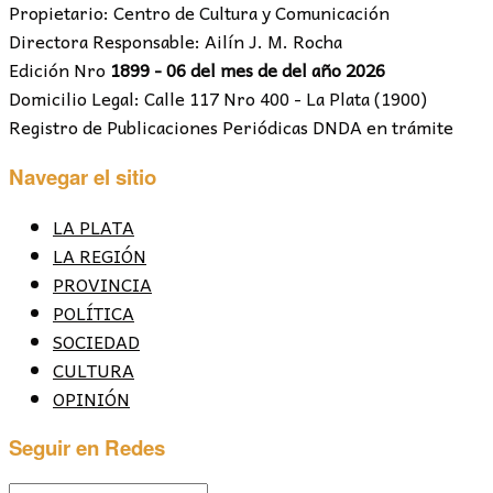
Propietario: Centro de Cultura y Comunicación
Directora Responsable: Ailín J. M. Rocha
Edición Nro
1899 - 06 del mes de del año 2026
Domicilio Legal: Calle 117 Nro 400 - La Plata (1900)
Registro de Publicaciones Periódicas DNDA en trámite
Navegar el sitio
LA PLATA
LA REGIÓN
PROVINCIA
POLÍTICA
SOCIEDAD
CULTURA
OPINIÓN
Seguir en Redes