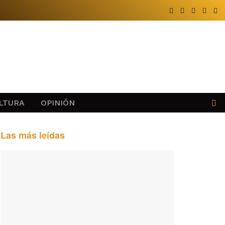
LTURA
OPINIÓN
Las más leídas