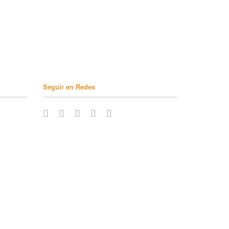
Seguir en Redes