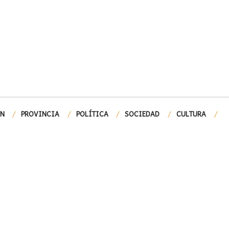
ÓN
PROVINCIA
POLÍTICA
SOCIEDAD
CULTURA