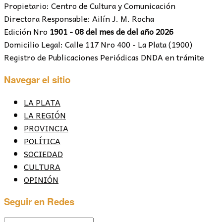
Propietario: Centro de Cultura y Comunicación
Directora Responsable: Ailín J. M. Rocha
Edición Nro
1901 - 08 del mes de del año 2026
Domicilio Legal: Calle 117 Nro 400 - La Plata (1900)
Registro de Publicaciones Periódicas DNDA en trámite
Navegar el sitio
LA PLATA
LA REGIÓN
PROVINCIA
POLÍTICA
SOCIEDAD
CULTURA
OPINIÓN
Seguir en Redes