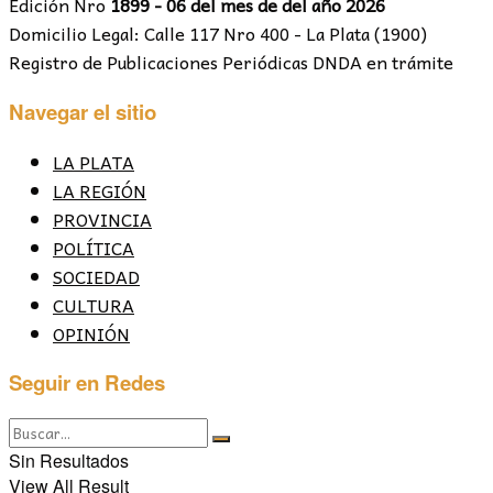
Edición Nro
1899 - 06 del mes de del año 2026
Domicilio Legal: Calle 117 Nro 400 - La Plata (1900)
Registro de Publicaciones Periódicas DNDA en trámite
Navegar el sitio
LA PLATA
LA REGIÓN
PROVINCIA
POLÍTICA
SOCIEDAD
CULTURA
OPINIÓN
Seguir en Redes
Sin Resultados
View All Result