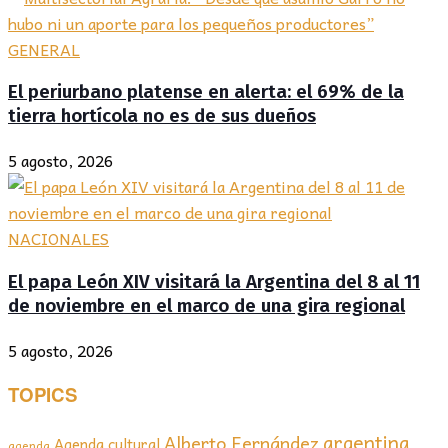
GENERAL
El periurbano platense en alerta: el 69% de la
tierra hortícola no es de sus dueños
5 agosto, 2026
NACIONALES
El papa León XIV visitará la Argentina del 8 al 11
de noviembre en el marco de una gira regional
5 agosto, 2026
TOPICS
argentina
Alberto Fernández
Agenda cultural
agenda