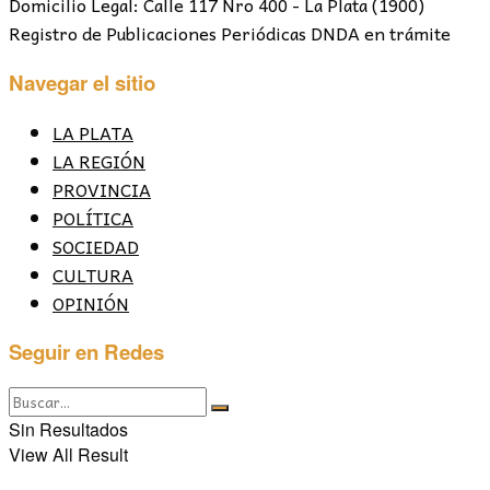
Domicilio Legal: Calle 117 Nro 400 - La Plata (1900)
Registro de Publicaciones Periódicas DNDA en trámite
Navegar el sitio
LA PLATA
LA REGIÓN
PROVINCIA
POLÍTICA
SOCIEDAD
CULTURA
OPINIÓN
Seguir en Redes
Sin Resultados
View All Result