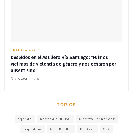
TRABAJADORES
Despidos en el Astillero Río Santiago: “Fuimos
víctimas de violencia de género y nos echaron por
ausentismo”
7 AGOSTO, 2026
TOPICS
agenda
Agenda cultural
Alberto Fernández
argentina
Axel Kicillof
Berisso
CFK