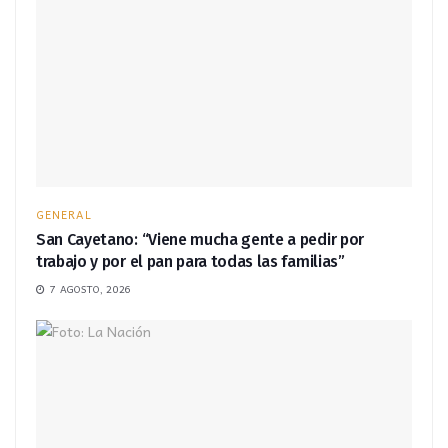
GENERAL
San Cayetano: “Viene mucha gente a pedir por
trabajo y por el pan para todas las familias”
7 AGOSTO, 2026