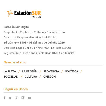
Estación Sur Digital
Propietario: Centro de Cultura y Comunicación
Directora Responsable: Ailín J. M. Rocha
Edición Nro
1901 - 08 del mes de del año 2026
Domicilio Legal: Calle 117 Nro 400 - La Plata (1900)
Registro de Publicaciones Periódicas DNDA en trámite
Navegar el sitio
LA PLATA
LA REGIÓN
PROVINCIA
POLÍTICA
SOCIEDAD
CULTURA
OPINIÓN
Seguir en Redes