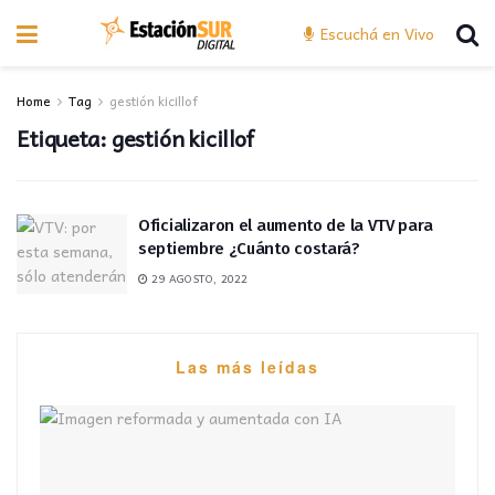
Escuchá en Vivo
Home
Tag
gestión kicillof
Etiqueta:
gestión kicillof
Oficializaron el aumento de la VTV para
septiembre ¿Cuánto costará?
29 AGOSTO, 2022
Las más leídas