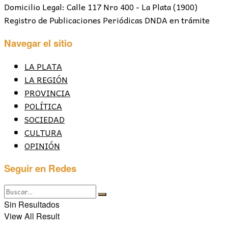
Domicilio Legal: Calle 117 Nro 400 - La Plata (1900)
Registro de Publicaciones Periódicas DNDA en trámite
Navegar el sitio
LA PLATA
LA REGIÓN
PROVINCIA
POLÍTICA
SOCIEDAD
CULTURA
OPINIÓN
Seguir en Redes
Sin Resultados
View All Result