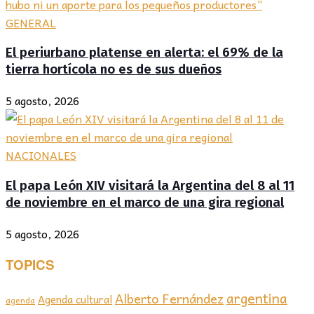
GENERAL
El periurbano platense en alerta: el 69% de la
tierra hortícola no es de sus dueños
5 agosto, 2026
NACIONALES
El papa León XIV visitará la Argentina del 8 al 11
de noviembre en el marco de una gira regional
5 agosto, 2026
TOPICS
argentina
Alberto Fernández
Agenda cultural
agenda