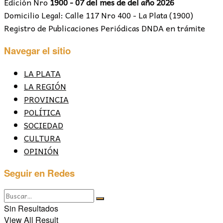
Edición Nro
1900 - 07 del mes de del año 2026
Domicilio Legal: Calle 117 Nro 400 - La Plata (1900)
Registro de Publicaciones Periódicas DNDA en trámite
Navegar el sitio
LA PLATA
LA REGIÓN
PROVINCIA
POLÍTICA
SOCIEDAD
CULTURA
OPINIÓN
Seguir en Redes
Sin Resultados
View All Result