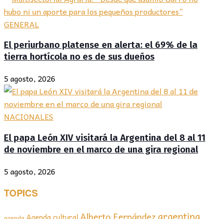
GENERAL
El periurbano platense en alerta: el 69% de la
tierra hortícola no es de sus dueños
5 agosto, 2026
NACIONALES
El papa León XIV visitará la Argentina del 8 al 11
de noviembre en el marco de una gira regional
5 agosto, 2026
TOPICS
argentina
Alberto Fernández
Agenda cultural
agenda