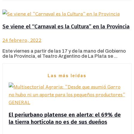
Se viene el “Carnaval es la Cultura” en la Provincia
24 febrero, 2022
Este viernes a partir de las 17 y de la mano del Gobierno
de la Provincia, el Teatro Argentino de La Plata se ...
Las más leídas
GENERAL
El periurbano platense en alerta: el 69% de
la tierra hortícola no es de sus dueños