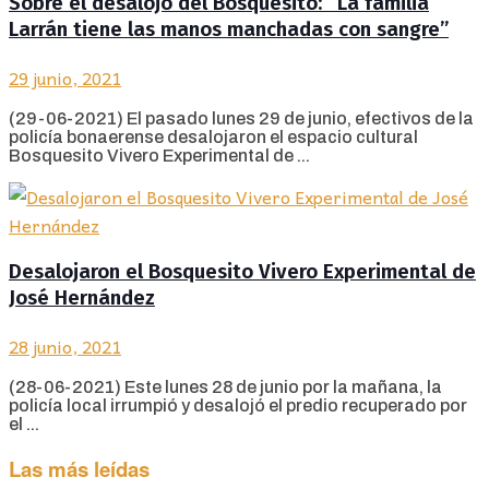
Sobre el desalojo del Bosquesito: “La familia
Larrán tiene las manos manchadas con sangre”
29 junio, 2021
(29-06-2021) El pasado lunes 29 de junio, efectivos de la
policía bonaerense desalojaron el espacio cultural
Bosquesito Vivero Experimental de ...
Desalojaron el Bosquesito Vivero Experimental de
José Hernández
28 junio, 2021
(28-06-2021) Este lunes 28 de junio por la mañana, la
policía local irrumpió y desalojó el predio recuperado por
el ...
Las más leídas