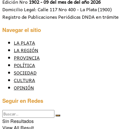
Edición Nro
1902 - 09 del mes de del año 2026
Domicilio Legal: Calle 117 Nro 400 - La Plata (1900)
Registro de Publicaciones Periódicas DNDA en trámite
Navegar el sitio
LA PLATA
LA REGIÓN
PROVINCIA
POLÍTICA
SOCIEDAD
CULTURA
OPINIÓN
Seguir en Redes
Sin Resultados
View All Result