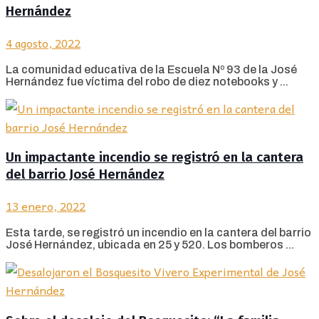
Hernández
4 agosto, 2022
La comunidad educativa de la Escuela Nº 93 de la José
Hernández fue víctima del robo de diez notebooks y ...
Un impactante incendio se registró en la cantera
del barrio José Hernández
13 enero, 2022
Esta tarde, se registró un incendio en la cantera del barrio
José Hernández, ubicada en 25 y 520. Los bomberos ...