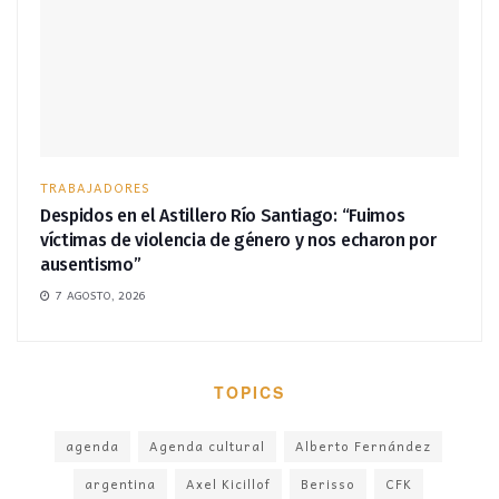
TRABAJADORES
Despidos en el Astillero Río Santiago: “Fuimos
víctimas de violencia de género y nos echaron por
ausentismo”
7 AGOSTO, 2026
TOPICS
agenda
Agenda cultural
Alberto Fernández
argentina
Axel Kicillof
Berisso
CFK