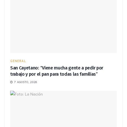
GENERAL
San Cayetano: “Viene mucha gente a pedir por
trabajo y por el pan para todas las familias”
7 AGOSTO, 2026