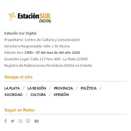
Estación Sur Digital
Propietario: Centro de Cultura y Comunicación
Directora Responsable: Ailín J. M. Rocha
Edición Nro
1900 - 07 del mes de del año 2026
Domicilio Legal: Calle 117 Nro 400 - La Plata (1900)
Registro de Publicaciones Periódicas DNDA en trámite
Navegar el sitio
LA PLATA
LA REGIÓN
PROVINCIA
POLÍTICA
SOCIEDAD
CULTURA
OPINIÓN
Seguir en Redes