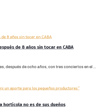
espués de 8 años sin tocar en CABA
, después de ocho años, con tres conciertos en el ...
ra hortícola no es de sus dueños