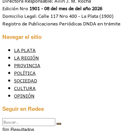
Directora Responsable: Ailín J. M. Rocha
Edición Nro
1901 - 08 del mes de del año 2026
Domicilio Legal: Calle 117 Nro 400 - La Plata (1900)
Registro de Publicaciones Periódicas DNDA en trámite
Navegar el sitio
LA PLATA
LA REGIÓN
PROVINCIA
POLÍTICA
SOCIEDAD
CULTURA
OPINIÓN
Seguir en Redes
Sin Resultados