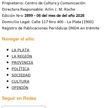
Propietario: Centro de Cultura y Comunicación
Directora Responsable: Ailín J. M. Rocha
Edición Nro
1899 - 06 del mes de del año 2026
Domicilio Legal: Calle 117 Nro 400 - La Plata (1900)
Registro de Publicaciones Periódicas DNDA en trámite
Navegar el sitio
LA PLATA
LA REGIÓN
PROVINCIA
POLÍTICA
SOCIEDAD
CULTURA
OPINIÓN
Seguir en Redes