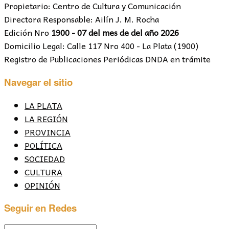
Propietario: Centro de Cultura y Comunicación
Directora Responsable: Ailín J. M. Rocha
Edición Nro
1900 - 07 del mes de del año 2026
Domicilio Legal: Calle 117 Nro 400 - La Plata (1900)
Registro de Publicaciones Periódicas DNDA en trámite
Navegar el sitio
LA PLATA
LA REGIÓN
PROVINCIA
POLÍTICA
SOCIEDAD
CULTURA
OPINIÓN
Seguir en Redes