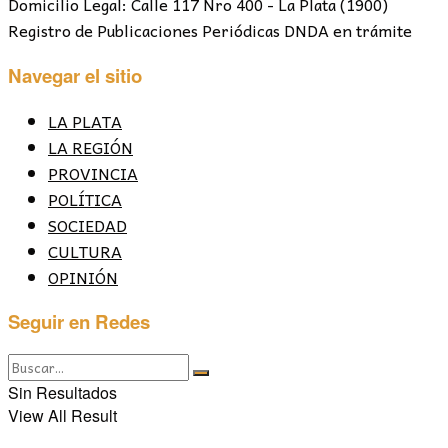
Domicilio Legal: Calle 117 Nro 400 - La Plata (1900)
Registro de Publicaciones Periódicas DNDA en trámite
Navegar el sitio
LA PLATA
LA REGIÓN
PROVINCIA
POLÍTICA
SOCIEDAD
CULTURA
OPINIÓN
Seguir en Redes
Sin Resultados
View All Result