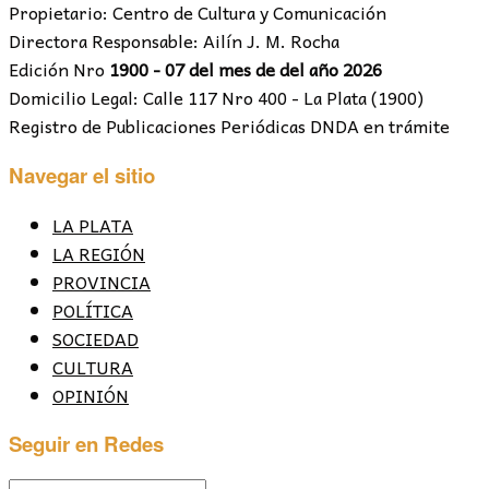
Propietario: Centro de Cultura y Comunicación
Directora Responsable: Ailín J. M. Rocha
Edición Nro
1900 - 07 del mes de del año 2026
Domicilio Legal: Calle 117 Nro 400 - La Plata (1900)
Registro de Publicaciones Periódicas DNDA en trámite
Navegar el sitio
LA PLATA
LA REGIÓN
PROVINCIA
POLÍTICA
SOCIEDAD
CULTURA
OPINIÓN
Seguir en Redes