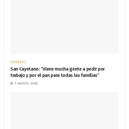
GENERAL
San Cayetano: “Viene mucha gente a pedir por
trabajo y por el pan para todas las familias”
7 AGOSTO, 2026