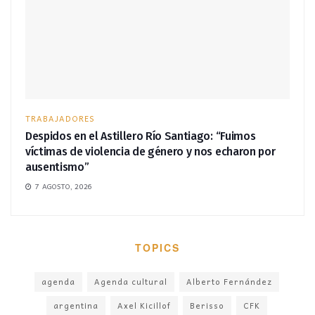
TRABAJADORES
Despidos en el Astillero Río Santiago: “Fuimos
víctimas de violencia de género y nos echaron por
ausentismo”
7 AGOSTO, 2026
TOPICS
agenda
Agenda cultural
Alberto Fernández
argentina
Axel Kicillof
Berisso
CFK