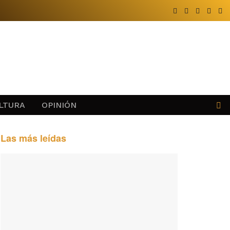
LTURA
OPINIÓN
Las más leídas