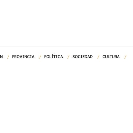
ÓN
PROVINCIA
POLÍTICA
SOCIEDAD
CULTURA