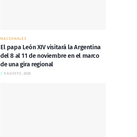
NACIONALES
El papa León XIV visitará la Argentina
del 8 al 11 de noviembre en el marco
de una gira regional
5 AGOSTO, 2026