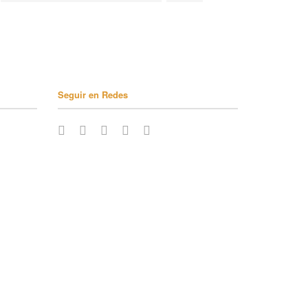
Seguir en Redes