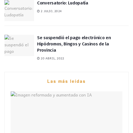
Conversatorio: Ludopatía
2 JULIO, 2024
Se suspendió el pago electrónico en
Hipódromos, Bingos y Casinos de la
Provincia
20 ABRIL, 2022
Las más leídas