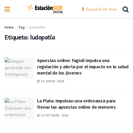
Escuchá en Vivo
Home
Tag
ludopatía
Etiqueta:
ludopatía
Apuestas online: Fagioli impulsa una
regulación y alerta por el impacto en la salud
mental de los jóvenes
24 JUNIO, 2026
La Plata: Impulsan una ordenanza para
frenar las apuestas online de menores
14 OCTUBRE, 2024