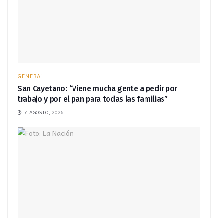
GENERAL
San Cayetano: “Viene mucha gente a pedir por
trabajo y por el pan para todas las familias”
7 AGOSTO, 2026