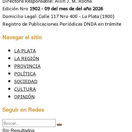
Directora Responsable: Ailín J. M. Rocha
Edición Nro
1902 - 09 del mes de del año 2026
Domicilio Legal: Calle 117 Nro 400 - La Plata (1900)
Registro de Publicaciones Periódicas DNDA en trámite
Navegar el sitio
LA PLATA
LA REGIÓN
PROVINCIA
POLÍTICA
SOCIEDAD
CULTURA
OPINIÓN
Seguir en Redes
Sin Resultados