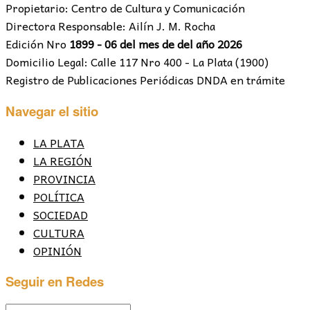
Propietario: Centro de Cultura y Comunicación
Directora Responsable: Ailín J. M. Rocha
Edición Nro
1899 - 06 del mes de del año 2026
Domicilio Legal: Calle 117 Nro 400 - La Plata (1900)
Registro de Publicaciones Periódicas DNDA en trámite
Navegar el sitio
LA PLATA
LA REGIÓN
PROVINCIA
POLÍTICA
SOCIEDAD
CULTURA
OPINIÓN
Seguir en Redes