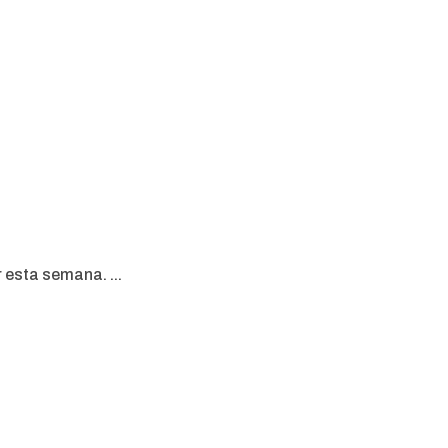
esta semana. ...