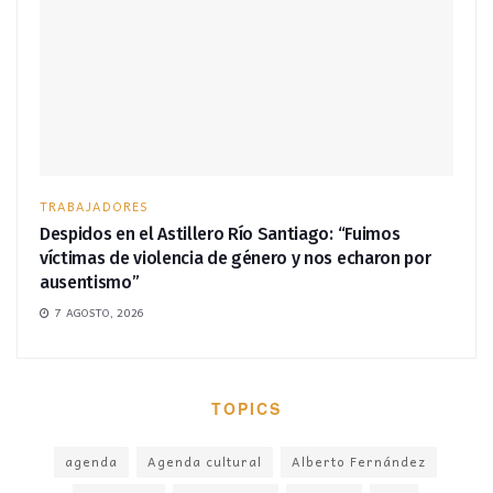
TRABAJADORES
Despidos en el Astillero Río Santiago: “Fuimos
víctimas de violencia de género y nos echaron por
ausentismo”
7 AGOSTO, 2026
TOPICS
agenda
Agenda cultural
Alberto Fernández