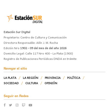
Estación Sur Digital
Propietario: Centro de Cultura y Comunicación
Directora Responsable: Ailín J. M. Rocha
Edición Nro
1902 - 09 del mes de del año 2026
Domicilio Legal: Calle 117 Nro 400 - La Plata (1900)
Registro de Publicaciones Periódicas DNDA en trámite
Navegar el sitio
LA PLATA
LA REGIÓN
PROVINCIA
POLÍTICA
SOCIEDAD
CULTURA
OPINIÓN
Seguir en Redes