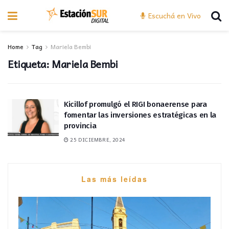
Escuchá en Vivo
Home
Tag
Mariela Bembi
Etiqueta:
Mariela Bembi
Kicillof promulgó el RIGI bonaerense para
fomentar las inversiones estratégicas en la
provincia
25 DICIEMBRE, 2024
Las más leídas