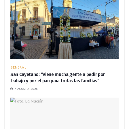
GENERAL
San Cayetano: “Viene mucha gente a pedir por
trabajo y por el pan para todas las familias”
7 AGOSTO, 2026