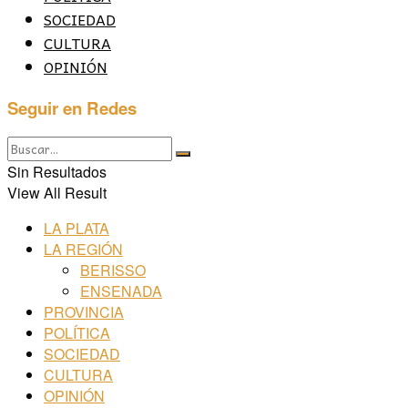
SOCIEDAD
CULTURA
OPINIÓN
Seguir en Redes
Sin Resultados
View All Result
LA PLATA
LA REGIÓN
BERISSO
ENSENADA
PROVINCIA
POLÍTICA
SOCIEDAD
CULTURA
OPINIÓN