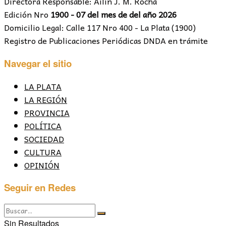
Directora Responsable: Ailín J. M. Rocha
Edición Nro
1900 - 07 del mes de del año 2026
Domicilio Legal: Calle 117 Nro 400 - La Plata (1900)
Registro de Publicaciones Periódicas DNDA en trámite
Navegar el sitio
LA PLATA
LA REGIÓN
PROVINCIA
POLÍTICA
SOCIEDAD
CULTURA
OPINIÓN
Seguir en Redes
Sin Resultados