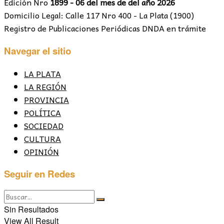
Edición Nro
1899 - 06 del mes de del año 2026
Domicilio Legal: Calle 117 Nro 400 - La Plata (1900)
Registro de Publicaciones Periódicas DNDA en trámite
Navegar el sitio
LA PLATA
LA REGIÓN
PROVINCIA
POLÍTICA
SOCIEDAD
CULTURA
OPINIÓN
Seguir en Redes
Sin Resultados
View All Result