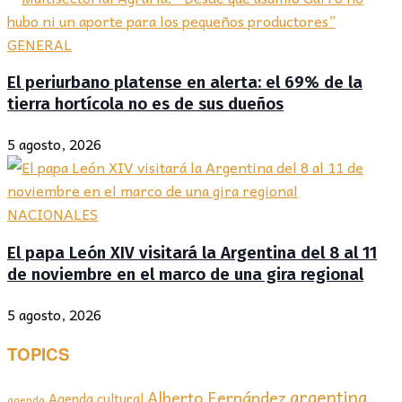
GENERAL
El periurbano platense en alerta: el 69% de la
tierra hortícola no es de sus dueños
5 agosto, 2026
NACIONALES
El papa León XIV visitará la Argentina del 8 al 11
de noviembre en el marco de una gira regional
5 agosto, 2026
TOPICS
argentina
Alberto Fernández
Agenda cultural
agenda