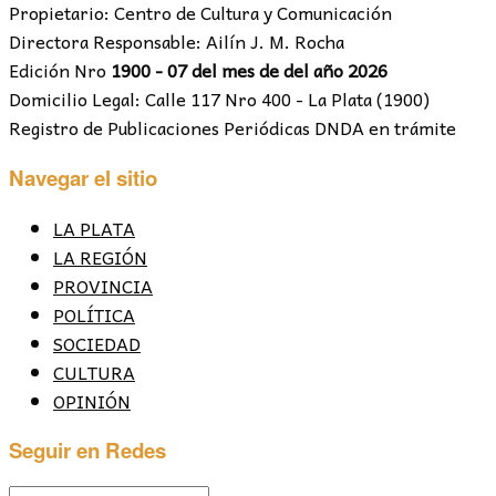
Propietario: Centro de Cultura y Comunicación
Directora Responsable: Ailín J. M. Rocha
Edición Nro
1900 - 07 del mes de del año 2026
Domicilio Legal: Calle 117 Nro 400 - La Plata (1900)
Registro de Publicaciones Periódicas DNDA en trámite
Navegar el sitio
LA PLATA
LA REGIÓN
PROVINCIA
POLÍTICA
SOCIEDAD
CULTURA
OPINIÓN
Seguir en Redes