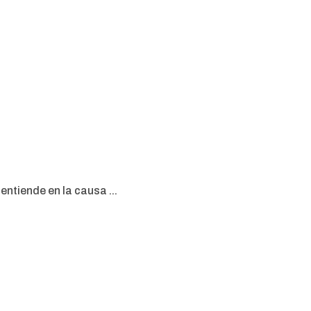
ntiende en la causa ...