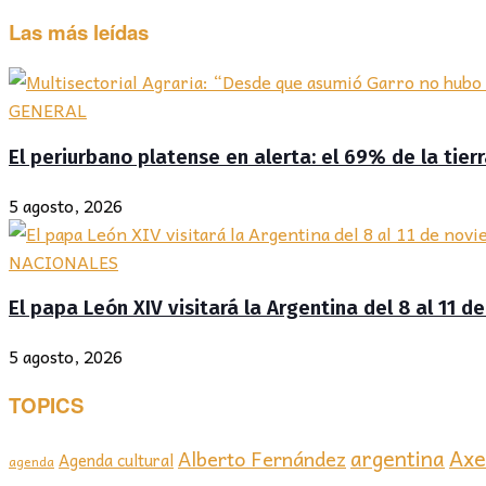
Las más leídas
GENERAL
El periurbano platense en alerta: el 69% de la tier
5 agosto, 2026
NACIONALES
El papa León XIV visitará la Argentina del 8 al 11 
5 agosto, 2026
TOPICS
Axel
argentina
Alberto Fernández
Agenda cultural
agenda