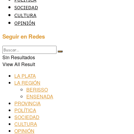
SOCIEDAD
CULTURA
OPINIÓN
Seguir en Redes
Sin Resultados
View All Result
LA PLATA
LA REGIÓN
BERISSO
ENSENADA
PROVINCIA
POLÍTICA
SOCIEDAD
CULTURA
OPINIÓN