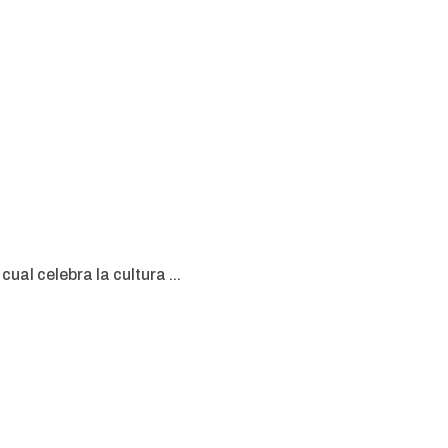
ual celebra la cultura ...