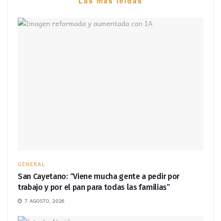
Las más leídas
GENERAL
San Cayetano: “Viene mucha gente a pedir por
trabajo y por el pan para todas las familias”
7 AGOSTO, 2026