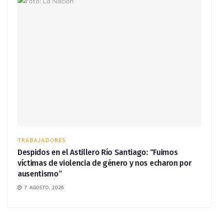
TRABAJADORES
Despidos en el Astillero Río Santiago: “Fuimos
víctimas de violencia de género y nos echaron por
ausentismo”
7 AGOSTO, 2026