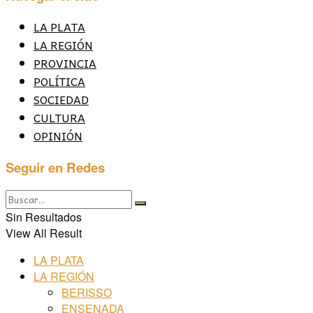
LA PLATA
LA REGIÓN
PROVINCIA
POLÍTICA
SOCIEDAD
CULTURA
OPINIÓN
Seguir en Redes
Sin Resultados
View All Result
LA PLATA
LA REGIÓN
BERISSO
ENSENADA