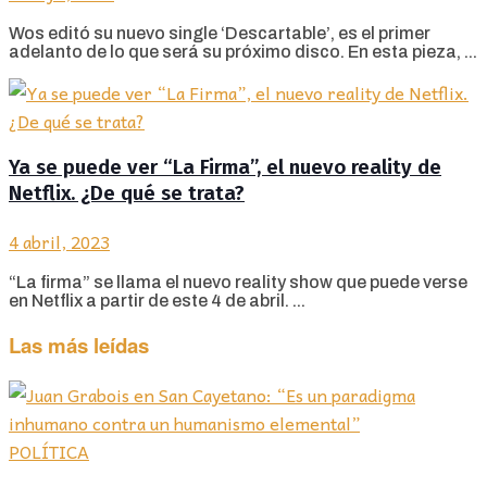
Wos editó su nuevo single ‘Descartable’, es el primer
adelanto de lo que será su próximo disco. En esta pieza, ...
Ya se puede ver “La Firma”, el nuevo reality de
Netflix. ¿De qué se trata?
4 abril, 2023
“La firma” se llama el nuevo reality show que puede verse
en Netflix a partir de este 4 de abril. ...
Las más leídas
POLÍTICA