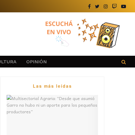
ULTURA
OPINIÓN
Las más leídas