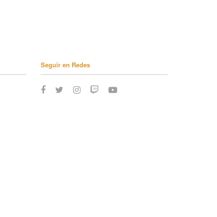
Seguir en Redes