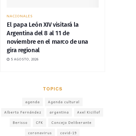
NACIONALES
El papa León XIV visitará la
Argentina del 8 al 11 de
noviembre en el marco de una
gira regional
5 AGOSTO, 2026
TOPICS
agenda
Agenda cultural
Alberto Fernández
argentina
Axel Kicillof
Berisso
CFK
Concejo Deliberante
coronavirus
covid-19