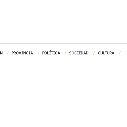
ÓN
PROVINCIA
POLÍTICA
SOCIEDAD
CULTURA