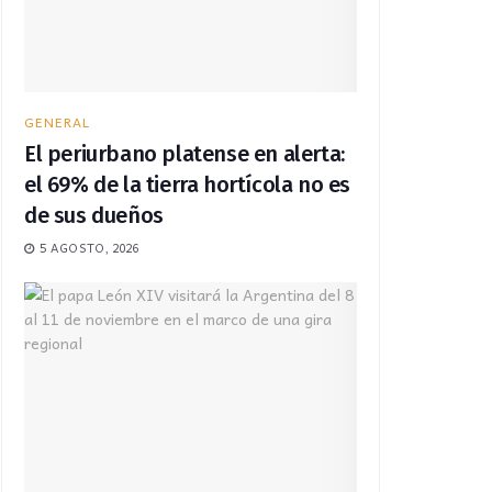
GENERAL
El periurbano platense en alerta:
el 69% de la tierra hortícola no es
de sus dueños
5 AGOSTO, 2026