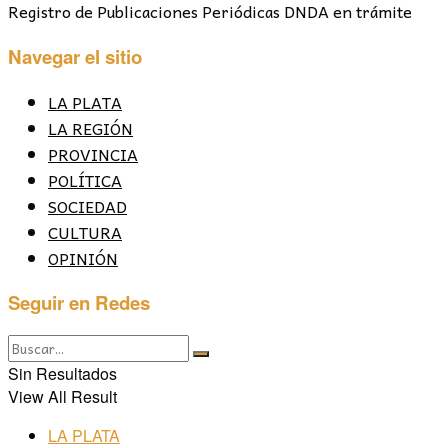
Registro de Publicaciones Periódicas DNDA en trámite
Navegar el sitio
LA PLATA
LA REGIÓN
PROVINCIA
POLÍTICA
SOCIEDAD
CULTURA
OPINIÓN
Seguir en Redes
Sin Resultados
View All Result
LA PLATA