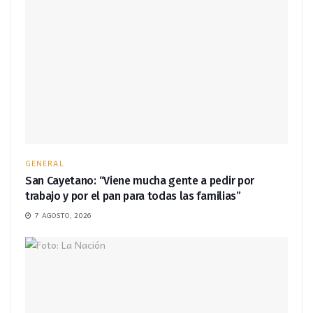
GENERAL
San Cayetano: “Viene mucha gente a pedir por
trabajo y por el pan para todas las familias”
7 AGOSTO, 2026