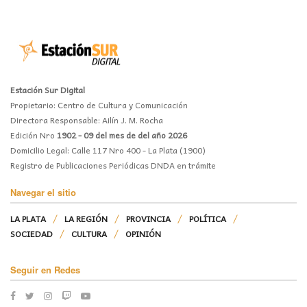
Estación Sur Digital
Propietario: Centro de Cultura y Comunicación
Directora Responsable: Ailín J. M. Rocha
Edición Nro
1902 - 09 del mes de del año 2026
Domicilio Legal: Calle 117 Nro 400 - La Plata (1900)
Registro de Publicaciones Periódicas DNDA en trámite
Navegar el sitio
LA PLATA
LA REGIÓN
PROVINCIA
POLÍTICA
SOCIEDAD
CULTURA
OPINIÓN
Seguir en Redes