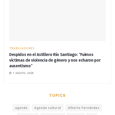
TRABAJADORES
Despidos en el Astillero Río Santiago: “Fuimos
víctimas de violencia de género y nos echaron por
ausentismo”
7 AGOSTO, 2026
TOPICS
agenda
Agenda cultural
Alberto Fernández