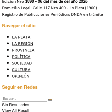
Edición Nro
1899 - 06 del mes de del año 2026
Domicilio Legal: Calle 117 Nro 400 - La Plata (1900)
Registro de Publicaciones Periódicas DNDA en trámite
Navegar el sitio
LA PLATA
LA REGIÓN
PROVINCIA
POLÍTICA
SOCIEDAD
CULTURA
OPINIÓN
Seguir en Redes
Sin Resultados
View All Result