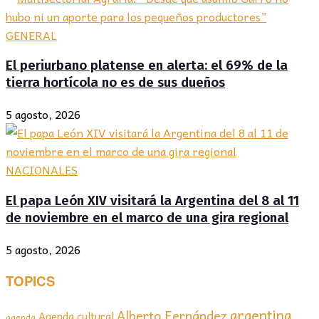
GENERAL
El periurbano platense en alerta: el 69% de la
tierra hortícola no es de sus dueños
5 agosto, 2026
NACIONALES
El papa León XIV visitará la Argentina del 8 al 11
de noviembre en el marco de una gira regional
5 agosto, 2026
TOPICS
argentina
Alberto Fernández
Agenda cultural
agenda