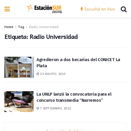
Escuchá en Vivo
Home
Tag
Radio Universidad
Etiqueta:
Radio Universidad
Agredieron a dos becarias del CONICET La
Plata
23 AGOSTO, 2023
La UNLP lanzó la convocatoria para el
concurso transmedia “Narremos”
7 SEPTIEMBRE, 2022