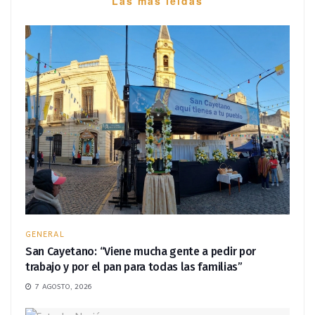
Las más leídas
GENERAL
San Cayetano: “Viene mucha gente a pedir por
trabajo y por el pan para todas las familias”
7 AGOSTO, 2026