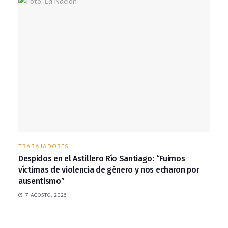
TRABAJADORES
Despidos en el Astillero Río Santiago: “Fuimos
víctimas de violencia de género y nos echaron por
ausentismo”
7 AGOSTO, 2026