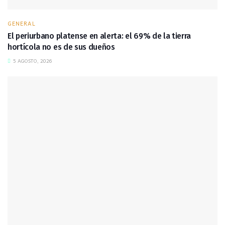
GENERAL
El periurbano platense en alerta: el 69% de la tierra
hortícola no es de sus dueños
5 AGOSTO, 2026