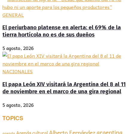
GENERAL
El periurbano platense en alerta: el 69% de la
tierra hortícola no es de sus dueños
5 agosto, 2026
NACIONALES
El papa León XIV visitará la Argentina del 8 al 11
de noviembre en el marco de una gira regional
5 agosto, 2026
TOPICS
argentina
Alberto Fernández
Agenda cultural
agenda