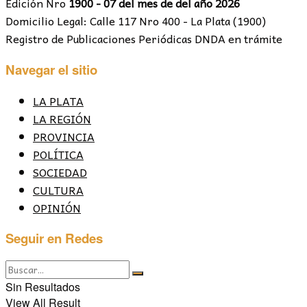
Edición Nro
1900 - 07 del mes de del año 2026
Domicilio Legal: Calle 117 Nro 400 - La Plata (1900)
Registro de Publicaciones Periódicas DNDA en trámite
Navegar el sitio
LA PLATA
LA REGIÓN
PROVINCIA
POLÍTICA
SOCIEDAD
CULTURA
OPINIÓN
Seguir en Redes
Sin Resultados
View All Result