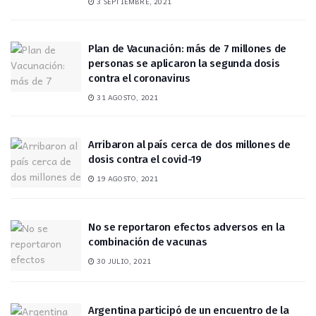
3 SEPTIEMBRE, 2021
Plan de Vacunación: más de 7 millones de
personas se aplicaron la segunda dosis
contra el coronavirus
31 AGOSTO, 2021
Arribaron al país cerca de dos millones de
dosis contra el covid-19
19 AGOSTO, 2021
No se reportaron efectos adversos en la
combinación de vacunas
30 JULIO, 2021
Argentina participó de un encuentro de la