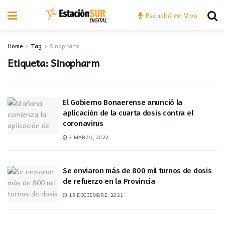
Escuchá en Vivo
Home
Tag
Sinopharm
Etiqueta:
Sinopharm
El Gobierno Bonaerense anunció la
aplicación de la cuarta dosis contra el
coronavirus
3 MARZO, 2022
Se enviaron más de 800 mil turnos de dosis
de refuerzo en la Provincia
15 DICIEMBRE, 2021