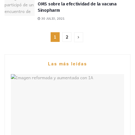
OMS sobre la efectividad de la vacuna
Sinopharm
30 JULIO, 2021
1
2
Las más leídas