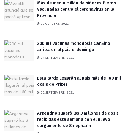
Más de medio millón de niñeces fueron
vacunadas contra el coronavirus en la
Provincia
25 OCTUBRE, 2021
200 mil vacunas monodosis CanSino
arribaron al país el domingo
27 SEPTIEMBRE, 2021
Esta tarde llegarán al país más de 160 mil
dosis de Pfizer
22 SEPTIEMBRE, 2021
Argentina superó las 3 millones de dosis
recibidas esta semana con el nuevo
cargamento de Sinopharm