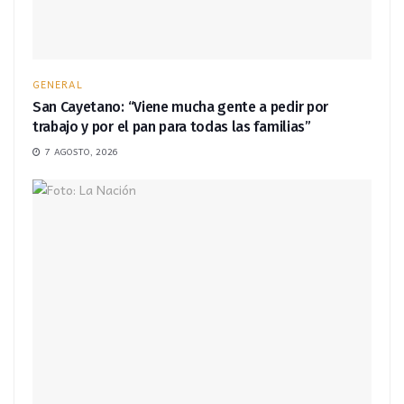
GENERAL
San Cayetano: “Viene mucha gente a pedir por
trabajo y por el pan para todas las familias”
7 AGOSTO, 2026