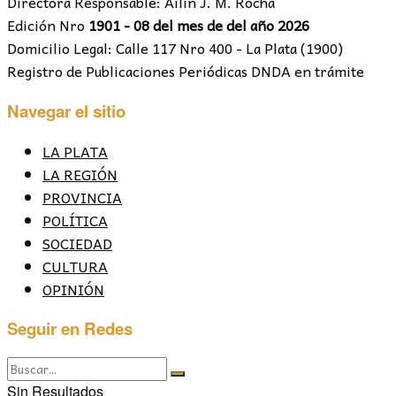
Directora Responsable: Ailín J. M. Rocha
Edición Nro
1901 - 08 del mes de del año 2026
Domicilio Legal: Calle 117 Nro 400 - La Plata (1900)
Registro de Publicaciones Periódicas DNDA en trámite
Navegar el sitio
LA PLATA
LA REGIÓN
PROVINCIA
POLÍTICA
SOCIEDAD
CULTURA
OPINIÓN
Seguir en Redes
Sin Resultados