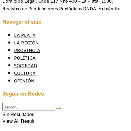
Domicilio Legal: Calle 117 Nro 400 - La Plata (1900)
Registro de Publicaciones Periódicas DNDA en trámite
Navegar el sitio
LA PLATA
LA REGIÓN
PROVINCIA
POLÍTICA
SOCIEDAD
CULTURA
OPINIÓN
Seguir en Redes
Sin Resultados
View All Result