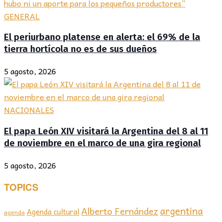
GENERAL
El periurbano platense en alerta: el 69% de la
tierra hortícola no es de sus dueños
5 agosto, 2026
NACIONALES
El papa León XIV visitará la Argentina del 8 al 11
de noviembre en el marco de una gira regional
5 agosto, 2026
TOPICS
argentina
Alberto Fernández
Agenda cultural
agenda