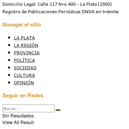
Domicilio Legal: Calle 117 Nro 400 - La Plata (1900)
Registro de Publicaciones Periódicas DNDA en trámite
Navegar el sitio
LA PLATA
LA REGIÓN
PROVINCIA
POLÍTICA
SOCIEDAD
CULTURA
OPINIÓN
Seguir en Redes
Sin Resultados
View All Result