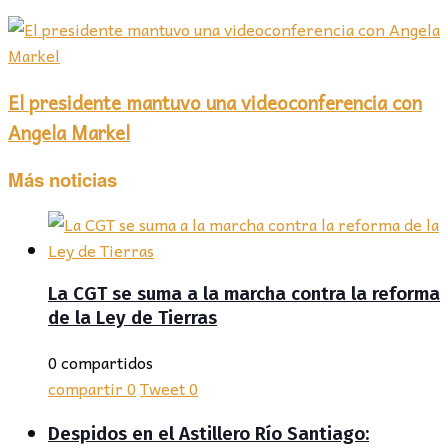
El presidente mantuvo una videoconferencia con
Angela Markel
Más noticias
La CGT se suma a la marcha contra la reforma
de la Ley de Tierras
0 compartidos
compartir
0
Tweet
0
Despidos en el Astillero Río Santiago: