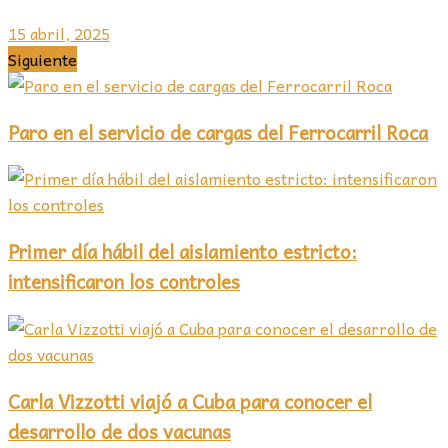
15 abril, 2025
Siguiente
Paro en el servicio de cargas del Ferrocarril Roca
Primer día hábil del aislamiento estricto:
intensificaron los controles
Carla Vizzotti viajó a Cuba para conocer el
desarrollo de dos vacunas