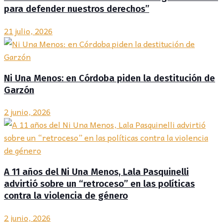
para defender nuestros derechos”
21 julio, 2026
Ni Una Menos: en Córdoba piden la destitución de
Garzón
2 junio, 2026
A 11 años del Ni Una Menos, Lala Pasquinelli
advirtió sobre un “retroceso” en las políticas
contra la violencia de género
2 junio, 2026