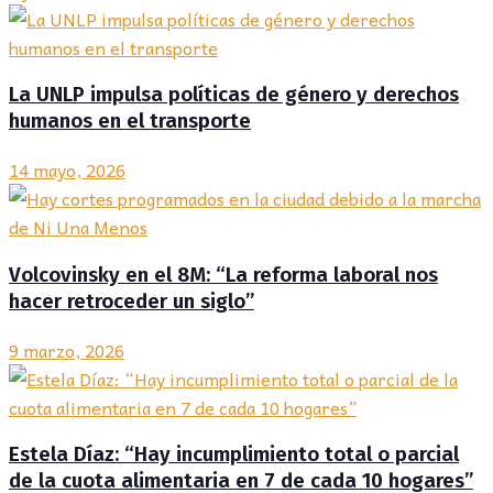
La UNLP impulsa políticas de género y derechos
humanos en el transporte
14 mayo, 2026
Volcovinsky en el 8M: “La reforma laboral nos
hacer retroceder un siglo”
9 marzo, 2026
Estela Díaz: “Hay incumplimiento total o parcial
de la cuota alimentaria en 7 de cada 10 hogares”