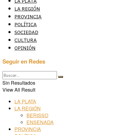
LA PLATA
LA REGIÓN
PROVINCIA
POLÍTICA
SOCIEDAD
CULTURA
OPINIÓN
Seguir en Redes
Sin Resultados
View All Result
LA PLATA
LA REGIÓN
BERISSO
ENSENADA
PROVINCIA