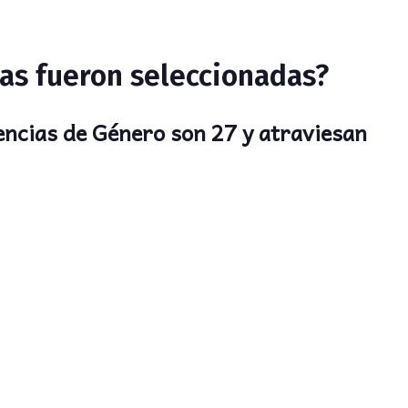
as fueron seleccionadas?
encias de Género son 27 y atraviesan