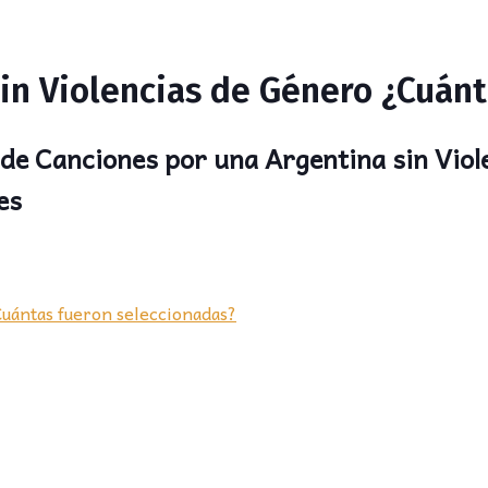
in Violencias de Género ¿Cuánt
 de Canciones por una Argentina sin Viol
es