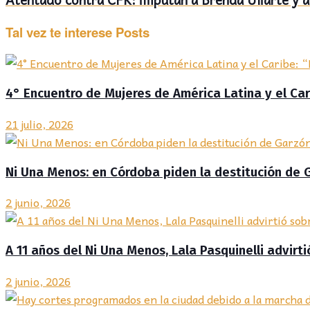
Tal vez te interese
Posts
4° Encuentro de Mujeres de América Latina y el C
21 julio, 2026
Ni Una Menos: en Córdoba piden la destitución de 
2 junio, 2026
A 11 años del Ni Una Menos, Lala Pasquinelli advirti
2 junio, 2026