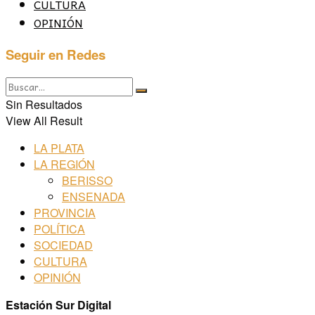
CULTURA
OPINIÓN
Seguir en Redes
Sin Resultados
View All Result
LA PLATA
LA REGIÓN
BERISSO
ENSENADA
PROVINCIA
POLÍTICA
SOCIEDAD
CULTURA
OPINIÓN
Estación Sur Digital