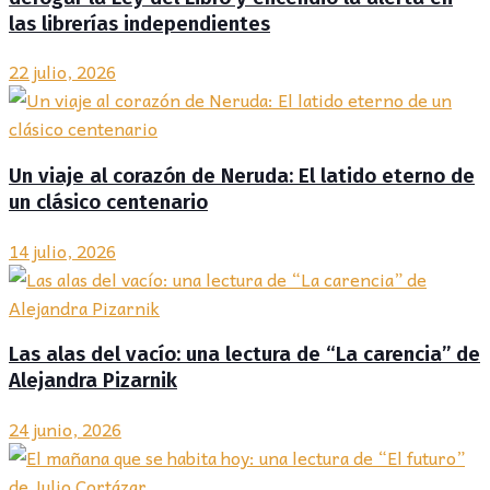
las librerías independientes
22 julio, 2026
Un viaje al corazón de Neruda: El latido eterno de
un clásico centenario
14 julio, 2026
Las alas del vacío: una lectura de “La carencia” de
Alejandra Pizarnik
24 junio, 2026