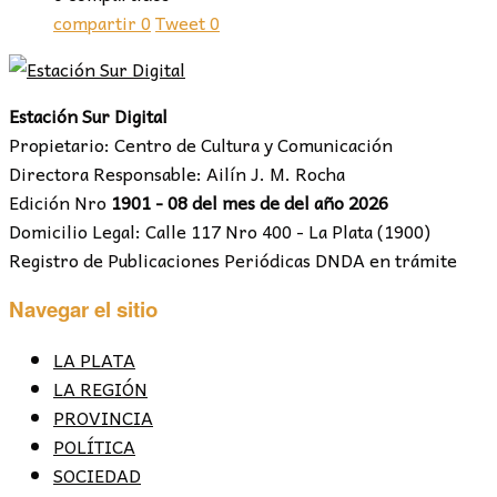
compartir
0
Tweet
0
Estación Sur Digital
Propietario: Centro de Cultura y Comunicación
Directora Responsable: Ailín J. M. Rocha
Edición Nro
1901 - 08 del mes de del año 2026
Domicilio Legal: Calle 117 Nro 400 - La Plata (1900)
Registro de Publicaciones Periódicas DNDA en trámite
Navegar el sitio
LA PLATA
LA REGIÓN
PROVINCIA
POLÍTICA
SOCIEDAD