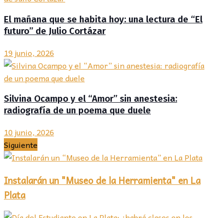
El mañana que se habita hoy: una lectura de “El
futuro” de Julio Cortázar
19 junio, 2026
Silvina Ocampo y el “Amor” sin anestesia:
radiografía de un poema que duele
10 junio, 2026
Siguiente
Instalarán un "Museo de la Herramienta" en La
Plata