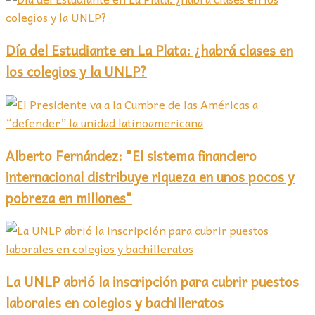
Día del Estudiante en La Plata: ¿habrá clases en
los colegios y la UNLP?
Alberto Fernández: "El sistema financiero
internacional distribuye riqueza en unos pocos y
pobreza en millones"
La UNLP abrió la inscripción para cubrir puestos
laborales en colegios y bachilleratos