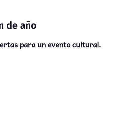
in de año
ertas para un evento cultural.