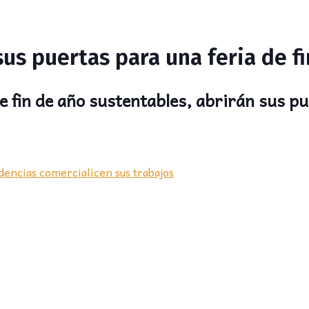
us puertas para una feria de f
e fin de año sustentables, abrirán sus pu