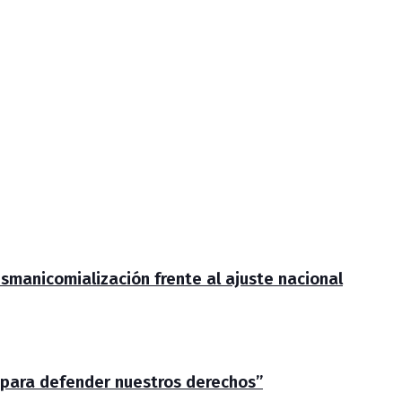
smanicomialización frente al ajuste nacional
 para defender nuestros derechos”