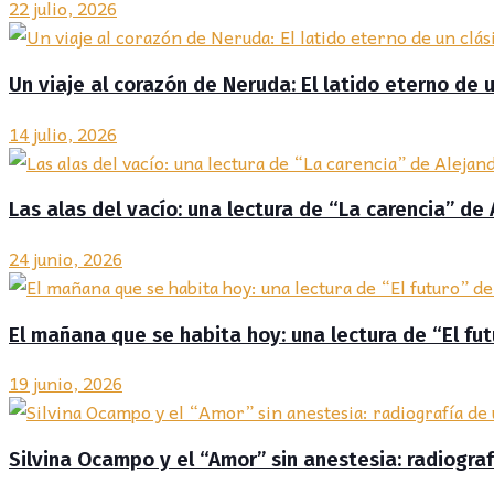
22 julio, 2026
Un viaje al corazón de Neruda: El latido eterno de 
14 julio, 2026
Las alas del vacío: una lectura de “La carencia” de 
24 junio, 2026
El mañana que se habita hoy: una lectura de “El fut
19 junio, 2026
Silvina Ocampo y el “Amor” sin anestesia: radiogr