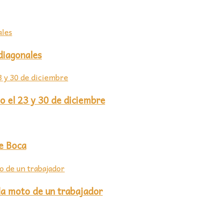
diagonales
o el 23 y 30 de diciembre
de Boca
 la moto de un trabajador