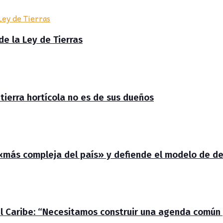
de la Ley de Tierras
 tierra hortícola no es de sus dueños
 «más compleja del país» y defiende el modelo de de
el Caribe: “Necesitamos construir una agenda común