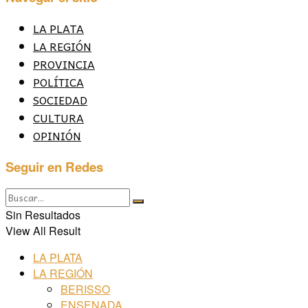
LA PLATA
LA REGIÓN
PROVINCIA
POLÍTICA
SOCIEDAD
CULTURA
OPINIÓN
Seguir en Redes
Sin Resultados
View All Result
LA PLATA
LA REGIÓN
BERISSO
ENSENADA