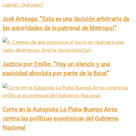
José Arteaga: "Esta es una decisión arbitraria de
las autoridades de la patronal de Metropol"
Justicia por Emilia: "Hay un silencio y una
pasividad absoluta por parte de la fiscal"
Corte en la Autopista La Plata-Buenos Aires
contra las políticas económicas del Gobierno
Nacional