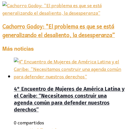
Cachorro Godoy: "El problema es que se está
generalizando el desaliento, la desesperanza”
Más noticias
4° Encuentro de Mujeres de América Latina y
el Caribe: “Necesitamos construir una
agenda común para defender nuestros
derechos”
0 compartidos