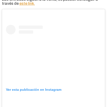
través de
este link.
Ver esta publicación en Instagram