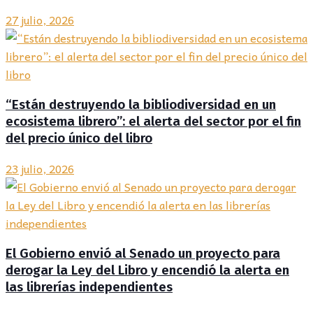
27 julio, 2026
“Están destruyendo la bibliodiversidad en un
ecosistema librero”: el alerta del sector por el fin
del precio único del libro
23 julio, 2026
El Gobierno envió al Senado un proyecto para
derogar la Ley del Libro y encendió la alerta en
las librerías independientes