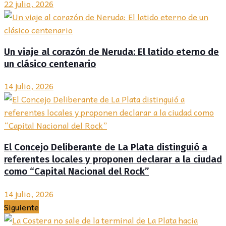
22 julio, 2026
Un viaje al corazón de Neruda: El latido eterno de
un clásico centenario
14 julio, 2026
El Concejo Deliberante de La Plata distinguió a
referentes locales y proponen declarar a la ciudad
como “Capital Nacional del Rock”
14 julio, 2026
Siguiente