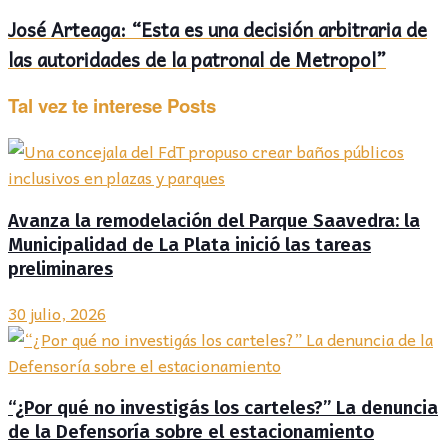
José Arteaga: “Esta es una decisión arbitraria de
las autoridades de la patronal de Metropol”
Tal vez te interese
Posts
Avanza la remodelación del Parque Saavedra: la
Municipalidad de La Plata inició las tareas
preliminares
30 julio, 2026
“¿Por qué no investigás los carteles?” La denuncia
de la Defensoría sobre el estacionamiento