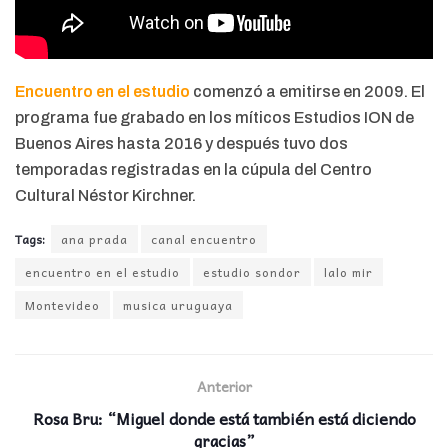
Encuentro en el estudio
comenzó a emitirse en 2009. El
programa fue grabado en los míticos Estudios ION de
Buenos Aires hasta 2016 y después tuvo dos
temporadas registradas en la cúpula del Centro
Cultural Néstor Kirchner.
Tags:
ana prada
canal encuentro
encuentro en el estudio
estudio sondor
lalo mir
Montevideo
musica uruguaya
Anterior
Rosa Bru: “Miguel donde está también está diciendo
gracias”