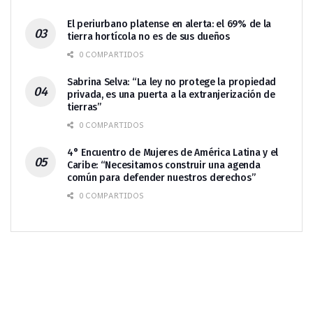
El periurbano platense en alerta: el 69% de la
tierra hortícola no es de sus dueños
0 COMPARTIDOS
Sabrina Selva: “La ley no protege la propiedad
privada, es una puerta a la extranjerización de
tierras”
0 COMPARTIDOS
4° Encuentro de Mujeres de América Latina y el
Caribe: “Necesitamos construir una agenda
común para defender nuestros derechos”
0 COMPARTIDOS