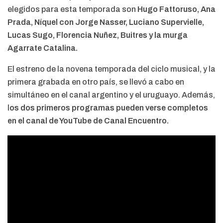
elegidos para esta temporada son
Hugo Fattoruso, Ana
Prada, Níquel con Jorge Nasser, Luciano Supervielle,
Lucas Sugo, Florencia Nuñez, Buitres y la murga
Agarrate Catalina.
El estreno de la novena temporada del ciclo musical, y la
primera grabada en otro país, se llevó a cabo en
simultáneo en el canal argentino y el uruguayo. Además,
l
os dos primeros programas pueden verse completos
en el canal de YouTube de Canal Encuentro.