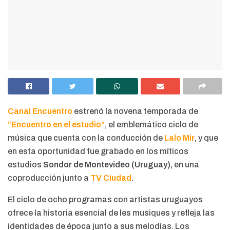
Canal Encuentro
estrenó la novena temporada de
“Encuentro en el estudio”
, el emblemático ciclo de
música que cuenta con la conducción de
Lalo Mir
, y que
en esta oportunidad fue grabado en los míticos
estudios
Sondor de Montevideo (Uruguay),
en una
coproducción junto a
TV Ciudad
.
El ciclo de ocho programas con artistas uruguayos
ofrece la historia esencial de les musiques y refleja las
identidades de época junto a sus melodías. Los