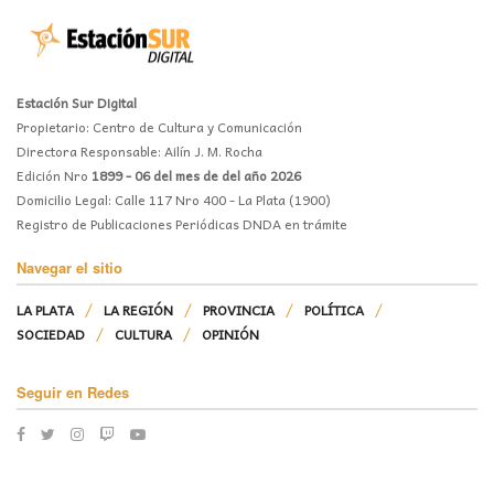
Estación Sur Digital
Propietario: Centro de Cultura y Comunicación
Directora Responsable: Ailín J. M. Rocha
Edición Nro
1899 - 06 del mes de del año 2026
Domicilio Legal: Calle 117 Nro 400 - La Plata (1900)
Registro de Publicaciones Periódicas DNDA en trámite
Navegar el sitio
LA PLATA
LA REGIÓN
PROVINCIA
POLÍTICA
SOCIEDAD
CULTURA
OPINIÓN
Seguir en Redes