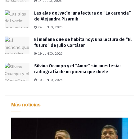
14 JULIO, 2026
Las alas del vacío: una lectura de “La carencia”
de Alejandra Pizarnik
24 JUNIO, 2026
El mañana que se habita hoy: una lectura de “El
futuro” de Julio Cortázar
19 JUNIO, 2026
Silvina Ocampo y el “Amor” sin anestesia:
radiografía de un poema que duele
10 JUNIO, 2026
Más noticias