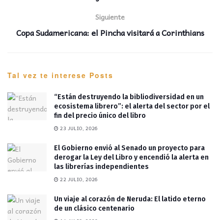
Siguiente
Copa Sudamericana: el Pincha visitará a Corinthians
Tal vez te interese
Posts
“Están destruyendo la bibliodiversidad en un
ecosistema librero”: el alerta del sector por el
fin del precio único del libro
23 JULIO, 2026
El Gobierno envió al Senado un proyecto para
derogar la Ley del Libro y encendió la alerta en
las librerías independientes
22 JULIO, 2026
Un viaje al corazón de Neruda: El latido eterno
de un clásico centenario