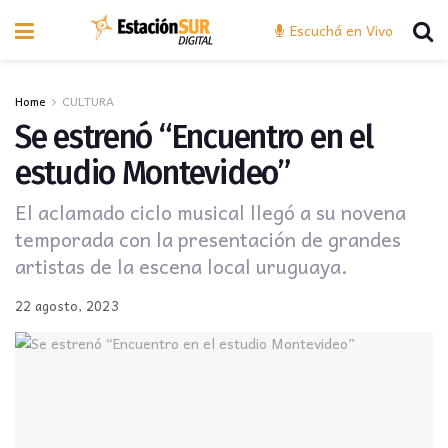
Escuchá en Vivo
Home
CULTURA
Se estrenó “Encuentro en el
estudio Montevideo”
El aclamado ciclo musical llegó a su novena
temporada con la presentación de grandes
artistas de la escena local uruguaya.
22 agosto, 2023