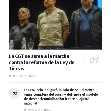
La CGT se suma a la marcha
contra la reforma de la Ley de
Tierras
0 COMPARTIDOS
La Provincia inauguró la sala de Salud Mental
«más compleja del país» y defiende el modelo
de desmanicomialización frente al ajuste
nacional
0 COMPARTIDOS