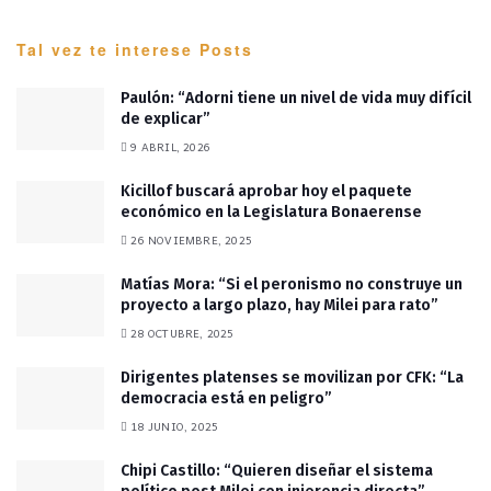
Tal vez te interese
Posts
Paulón: “Adorni tiene un nivel de vida muy difícil
de explicar”
9 ABRIL, 2026
Kicillof buscará aprobar hoy el paquete
económico en la Legislatura Bonaerense
26 NOVIEMBRE, 2025
Matías Mora: “Si el peronismo no construye un
proyecto a largo plazo, hay Milei para rato”
28 OCTUBRE, 2025
Dirigentes platenses se movilizan por CFK: “La
democracia está en peligro”
18 JUNIO, 2025
Chipi Castillo: “Quieren diseñar el sistema