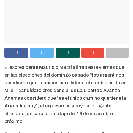
El expresidente Mauricio Macri afirmó este viernes que
en las elecciones del domingo pasado “los argentinos
decidieron que la opción para liderar el cambio es Javier
Milei”, candidato presidencial de La Libertad Avanza.
Además consideró que
“es el único camino que tiene la
Argentina hoy”
, al expresar su apoyo al dirigente
libertario, de cara al balotaje del 19 de noviembre
próximo.