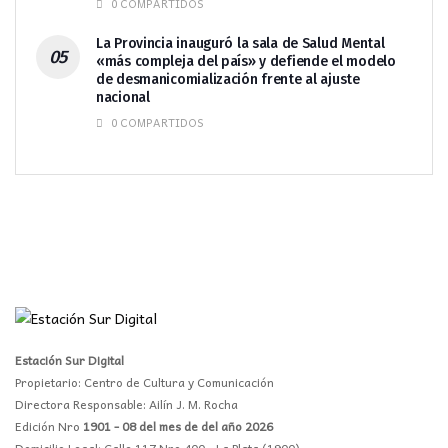
0 COMPARTIDOS
La Provincia inauguró la sala de Salud Mental
«más compleja del país» y defiende el modelo
de desmanicomialización frente al ajuste
nacional
0 COMPARTIDOS
Estación Sur Digital
Propietario: Centro de Cultura y Comunicación
Directora Responsable: Ailín J. M. Rocha
Edición Nro
1901 - 08 del mes de del año 2026