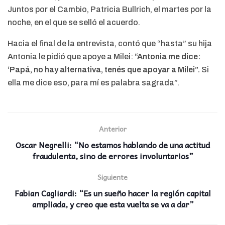
Juntos por el Cambio, Patricia Bullrich, el martes por la
noche, en el que se selló el acuerdo.
Hacia el final de la entrevista, contó que “hasta” su hija
Antonia le pidió que apoye a Milei:
“Antonia me dice:
‘Papá, no hay alternativa, tenés que apoyar a Milei”.
Si
ella me dice eso, para mí es palabra sagrada”.
Anterior
Oscar Negrelli: “No estamos hablando de una actitud
fraudulenta, sino de errores involuntarios”
Siguiente
Fabian Cagliardi: “Es un sueño hacer la región capital
ampliada, y creo que esta vuelta se va a dar”